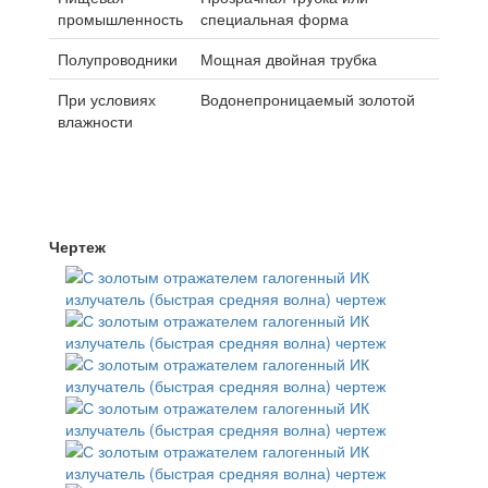
промышленность
специальная форма
Полупроводники
Мощная двойная трубка
При условиях
Водонепроницаемый золотой
влажности
Чертеж