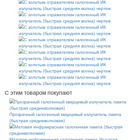
С этим товаром покупают
Прозрачный галогенный кварцевый излучатель лампа
(быстрая средневолновая)
Матовая инфракрасная галогенная лампа (быстрая