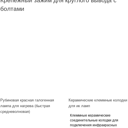
болтами
Рубиновая красная галогенная
Керамические клеммные колодки
лампа для нагрева (быстрая
для ик ламп
средневолновая)
Клеммные керамические
соединительные колодки для
подключения инфракрасных