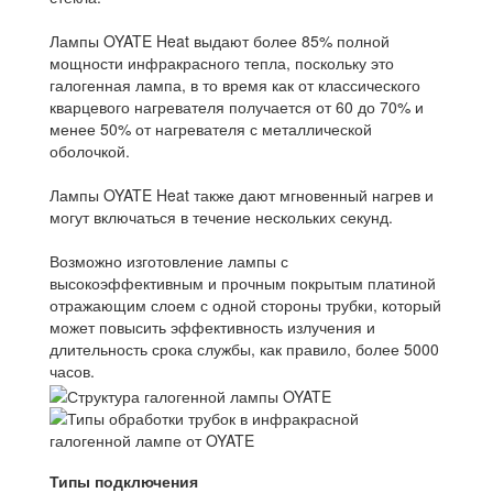
Лампы OYATE Heat выдают более 85% полной
мощности инфракрасного тепла, поскольку это
галогенная лампа, в то время как от классического
кварцевого нагревателя получается от 60 до 70% и
менее 50% от нагревателя с металлической
оболочкой.
Лампы OYATE Heat также дают мгновенный нагрев и
могут включаться в течение нескольких секунд.
Возможно изготовление лампы с
высокоэффективным и прочным покрытым платиной
отражающим слоем с одной стороны трубки, который
может повысить эффективность излучения и
длительность срока службы, как правило, более 5000
часов.
Типы подключения