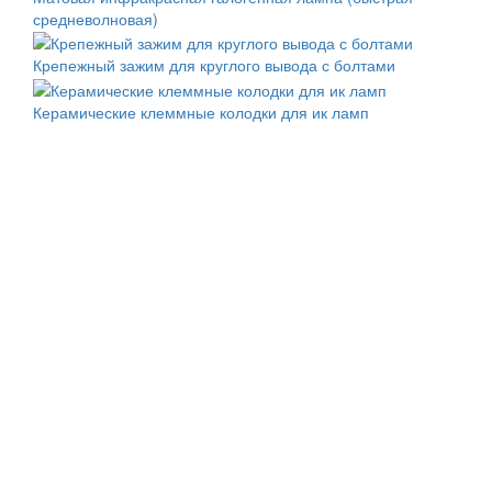
средневолновая)
Крепежный зажим для круглого вывода с болтами
Керамические клеммные колодки для ик ламп