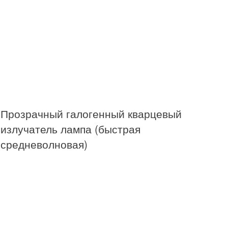
Прозрачный галогенный кварцевый
излучатель лампа (быстрая
средневолновая)