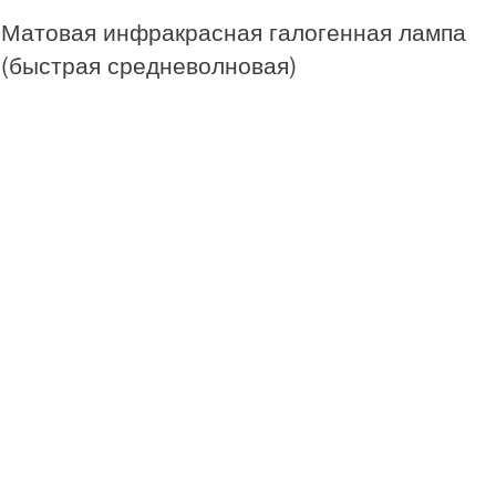
Матовая инфракрасная галогенная лампа
(быстрая средневолновая)