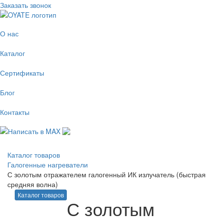
Заказать звонок
О нас
Каталог
Сертификаты
Блог
Контакты
Каталог товаров
Галогенные нагреватели
С золотым отражателем галогенный ИК излучатель (быстрая
средняя волна)
Каталог товаров
С золотым