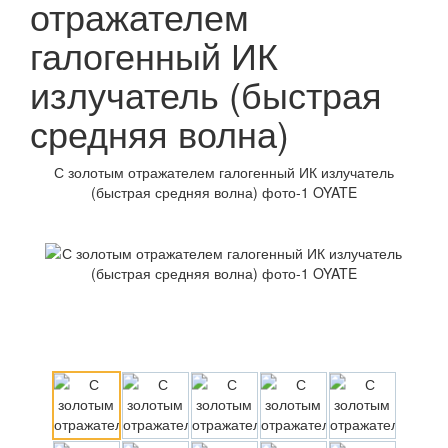
отражателем
галогенный ИК
излучатель (быстрая
средняя волна)
С золотым отражателем галогенный ИК излучатель
(быстрая средняя волна) фото-1 OYATE