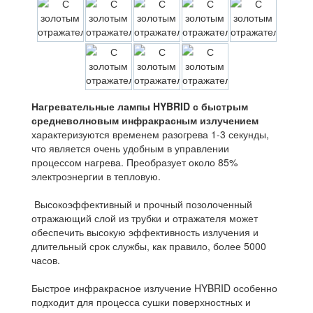
Нагревательные лампы HYBRID с быстрым
средневолновым
инфракрасным излучением
характеризуются временем разогрева 1-3 секунды,
что является очень удобным в управлении
процессом нагрева. Преобразует около 85%
электроэнергии в тепловую.
Высокоэффективный и прочный позолоченный
отражающий слой из трубки и отражателя может
обеспечить высокую эффективность излучения и
длительный срок службы, как правило, более 5000
часов.
Быстрое инфракрасное излучение HYBRID особенно
подходит для процесса сушки поверхностных и