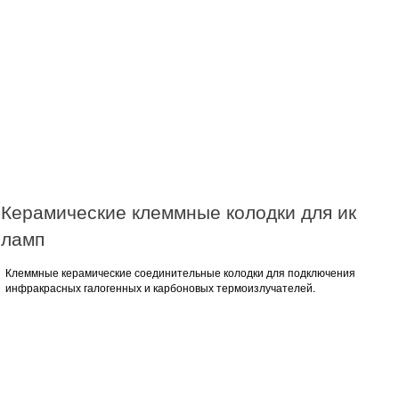
Керамические клеммные колодки для ик
ламп
Клеммные керамические соединительные колодки для подключения
инфракрасных галогенных и карбоновых термоизлучателей.