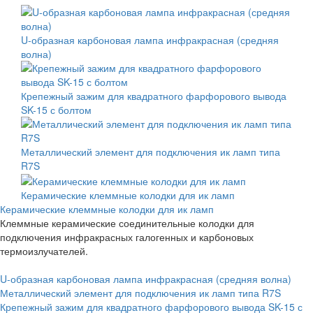
U-образная карбоновая лампа инфракрасная (средняя
волна)
Крепежный зажим для квадратного фарфорового вывода
SK-15 с болтом
Металлический элемент для подключения ик ламп типа
R7S
Керамические клеммные колодки для ик ламп
Керамические клеммные колодки для ик ламп
Клеммные керамические соединительные колодки для
подключения инфракрасных галогенных и карбоновых
термоизлучателей.
U-образная карбоновая лампа инфракрасная (средняя волна)
Металлический элемент для подключения ик ламп типа R7S
Крепежный зажим для квадратного фарфорового вывода SK-15 с