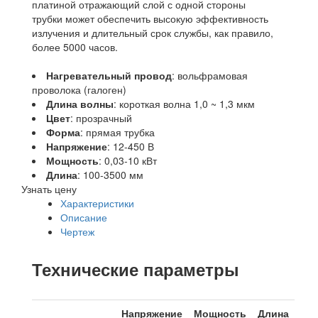
платиной отражающий слой с одной стороны
трубки может обеспечить высокую эффективность
излучения и длительный срок службы, как правило,
более 5000 часов.
Нагревательный провод
: вольфрамовая
проволока (галоген)
Длина волны
: короткая волна 1,0 ~ 1,3 мкм
Цвет
: прозрачный
Форма
: прямая трубка
Напряжение
: 12-450 В
Мощность
: 0,03-10 кВт
Длина
: 100-3500 мм
Узнать цену
Характеристики
Описание
Чертеж
Технические параметры
Напряжение
Мощность
Длина