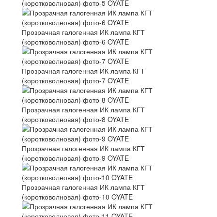
(коротковолновая) фото-5 OYATE
Прозрачная галогенная ИК лампа КГТ
(коротковолновая) фото-6 OYATE
Прозрачная галогенная ИК лампа КГТ
(коротковолновая) фото-7 OYATE
Прозрачная галогенная ИК лампа КГТ
(коротковолновая) фото-8 OYATE
Прозрачная галогенная ИК лампа КГТ
(коротковолновая) фото-9 OYATE
Прозрачная галогенная ИК лампа КГТ
(коротковолновая) фото-10 OYATE