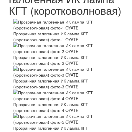
КГТ (коротковолновая)
Прозрачная галогенная ИК лампа КГТ
(коротковолновая) фото-1 OYATE
Прозрачная галогенная ИК лампа КГТ
(коротковолновая) фото-2 OYATE
Прозрачная галогенная ИК лампа КГТ
(коротковолновая) фото-3 OYATE
Прозрачная галогенная ИК лампа КГТ
(коротковолновая) фото-4 OYATE
Прозрачная галогенная ИК лампа КГТ