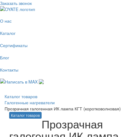
Заказать звонок
О нас
Каталог
Сертификаты
Блог
Контакты
Каталог товаров
Галогенные нагреватели
Прозрачная галогенная ИК лампа КГТ (коротковолновая)
Каталог товаров
Прозрачная
галогенная ИК лампа